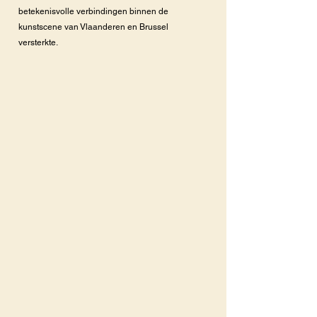
betekenisvolle verbindingen binnen de
kunstscene van Vlaanderen en Brussel
versterkte.